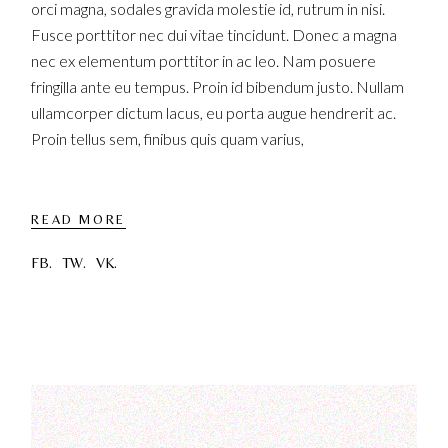
orci magna, sodales gravida molestie id, rutrum in nisi.
Fusce porttitor nec dui vitae tincidunt. Donec a magna
nec ex elementum porttitor in ac leo. Nam posuere
fringilla ante eu tempus. Proin id bibendum justo. Nullam
ullamcorper dictum lacus, eu porta augue hendrerit ac.
Proin tellus sem, finibus quis quam varius,
READ MORE
FB.
TW.
VK.