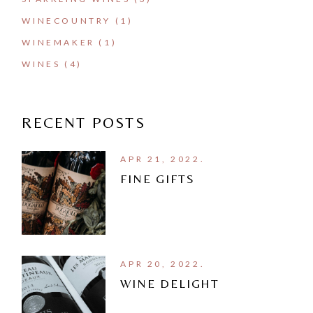
WINECOUNTRY
(1)
WINEMAKER
(1)
WINES
(4)
RECENT POSTS
APR 21, 2022.
FINE GIFTS
APR 20, 2022.
WINE DELIGHT