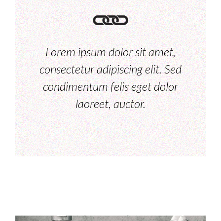
Lorem ipsum dolor sit amet,
consectetur adipiscing elit. Sed
condimentum felis eget dolor
laoreet, auctor.