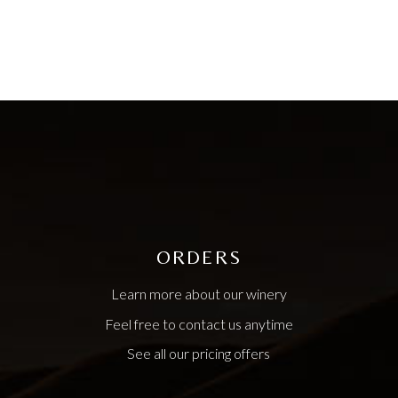
ORDERS
Learn more about our winery
Feel free to contact us anytime
See all our pricing offers