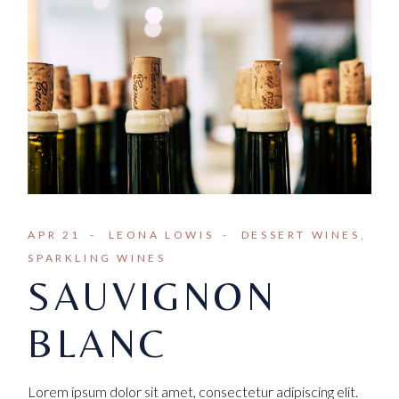
APR 21
LEONA LOWIS
DESSERT WINES
SPARKLING WINES
SAUVIGNON
BLANC
Lorem ipsum dolor sit amet, consectetur adipiscing elit.