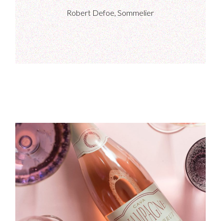
Robert Defoe, Sommelier