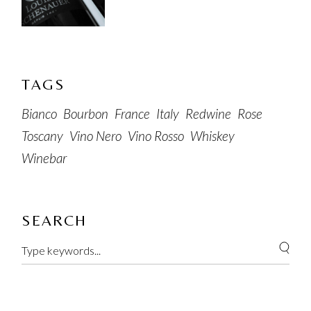
TAGS
Bianco
Bourbon
France
Italy
Redwine
Rose
Toscany
Vino Nero
Vino Rosso
Whiskey
Winebar
SEARCH