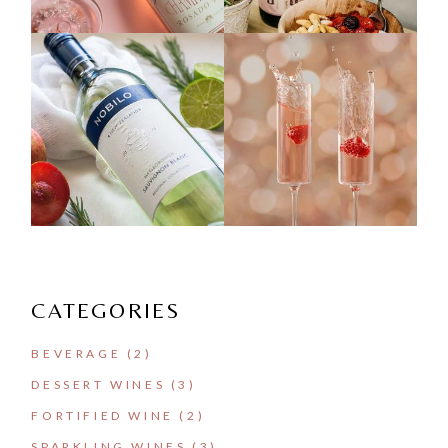
CATEGORIES
BEVERAGE
(2)
DESSERT WINES
(3)
FORTIFIED WINE
(2)
SPARKLING WINES
(3)